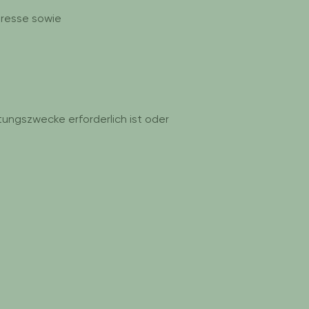
resse sowie
ungszwecke erforderlich ist oder