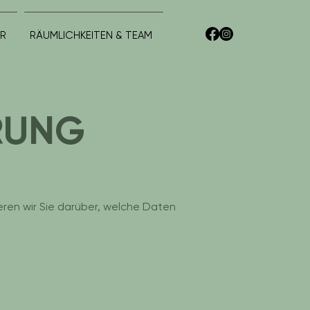
HR
RÄUMLICHKEITEN & TEAM
RUNG
eren wir Sie darüber, welche Daten